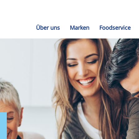
Über uns
Marken
Foodservice