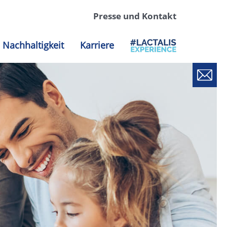
Presse und Kontakt
Nachhaltigkeit
Karriere