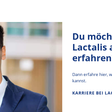
Du möch
Lactalis 
erfahren
Dann erfahre hier, 
kannst.
KARRIERE BEI LA