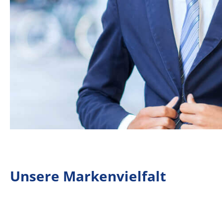
Unsere Markenvielfalt