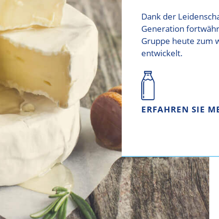
Dank der Leidenschaf
Generation fortwähr
Gruppe heute zum w
entwickelt.
ERFAHREN SIE M